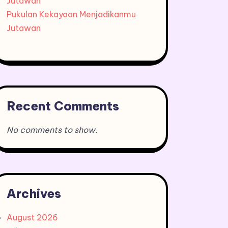
Jutawan
Pukulan Kekayaan Menjadikanmu
Jutawan
Recent Comments
No comments to show.
Archives
August 2026