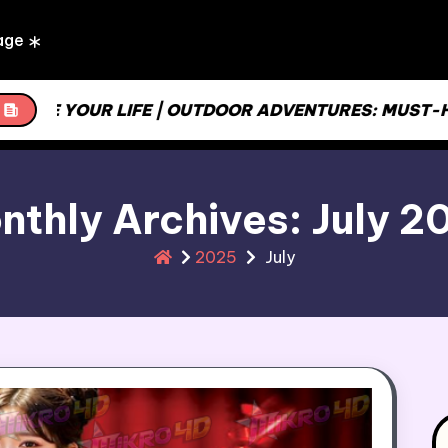
age
E YOUR LIFE | OUTDOOR ADVENTURES: MUST-HAVE G
nthly Archives: July 2
2025
July