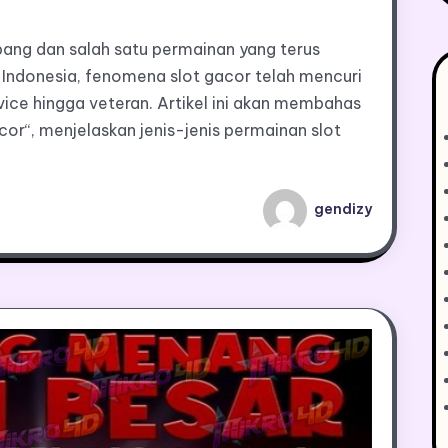
bang dan salah satu permainan yang terus
i Indonesia, fenomena slot gacor telah mencuri
vice hingga veteran. Artikel ini akan membahas
cor“, menjelaskan jenis-jenis permainan slot
gendizy