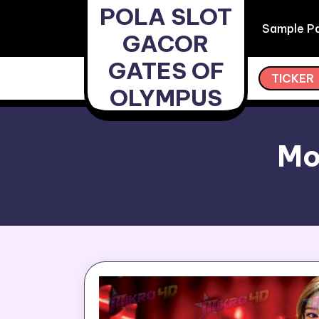
Skip
POLA SLOT
to
Sample P
GACOR
content
GATES OF
T-BASED DIET | ADOPTING MINIMALISM: STREAMLIN
TICKER
OLYMPUS
Mo