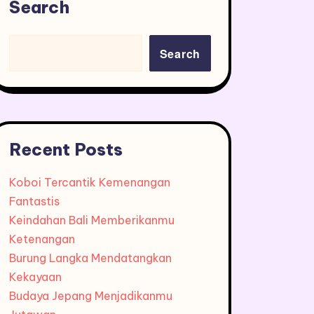
Search
Search
Recent Posts
Koboi Tercantik Kemenangan
Fantastis
Keindahan Bali Memberikanmu
Ketenangan
Burung Langka Mendatangkan
Kekayaan
Budaya Jepang Menjadikanmu