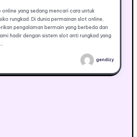
online yang sedang mencari cara untuk
ko rungkad. Di dunia permainan slot online,
erikan pengalaman bermain yang berbeda dan
 kami hadir dengan sistem slot anti rungkad yang
 …
gendizy