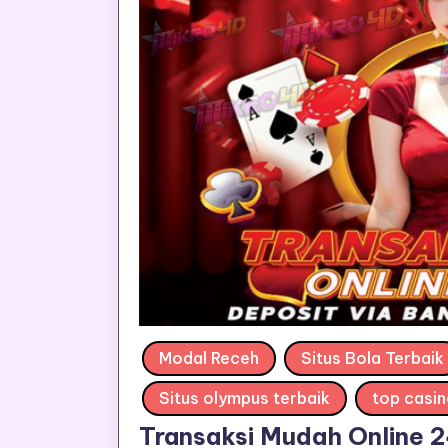
Modal Receh
Situs Bola Terbaik
Situs olympus terbaik
top casin
Transaksi Mudah Online 2