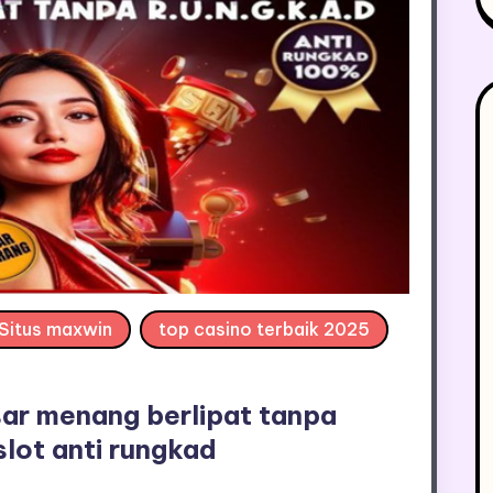
Situs maxwin
top casino terbaik 2025
ar menang berlipat tanpa
lot anti rungkad