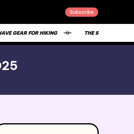
Subscribe
EAR FOR HIKING
THE STRENGTH OF A PLAN
025