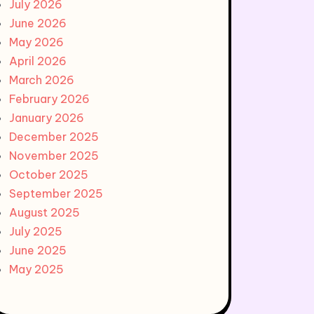
July 2026
June 2026
May 2026
April 2026
March 2026
February 2026
January 2026
December 2025
November 2025
October 2025
September 2025
August 2025
July 2025
June 2025
May 2025