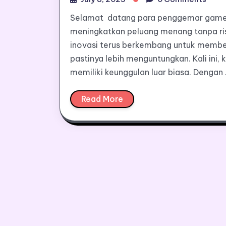
Selamat datang para penggemar game 
meningkatkan peluang menang tanpa risi
inovasi terus berkembang untuk memb
pastinya lebih menguntungkan. Kali ini,
memiliki keunggulan luar biasa. Dengan
Read More