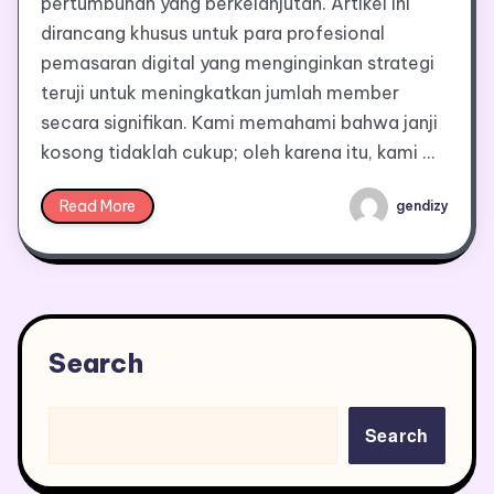
pertumbuhan yang berkelanjutan. Artikel ini
dirancang khusus untuk para profesional
pemasaran digital yang menginginkan strategi
teruji untuk meningkatkan jumlah member
secara signifikan. Kami memahami bahwa janji
kosong tidaklah cukup; oleh karena itu, kami …
Read More
gendizy
Search
Search