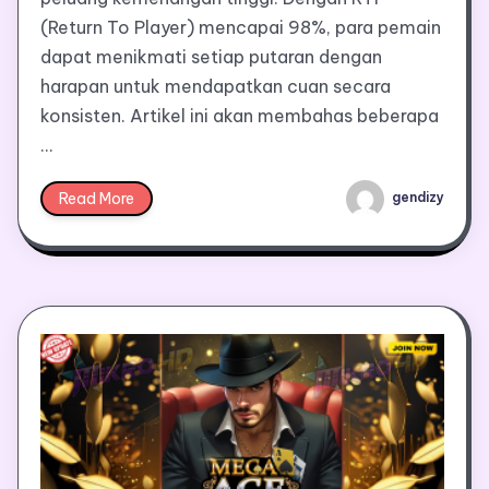
(Return To Player) mencapai 98%, para pemain
dapat menikmati setiap putaran dengan
harapan untuk mendapatkan cuan secara
konsisten. Artikel ini akan membahas beberapa
…
Read More
gendizy