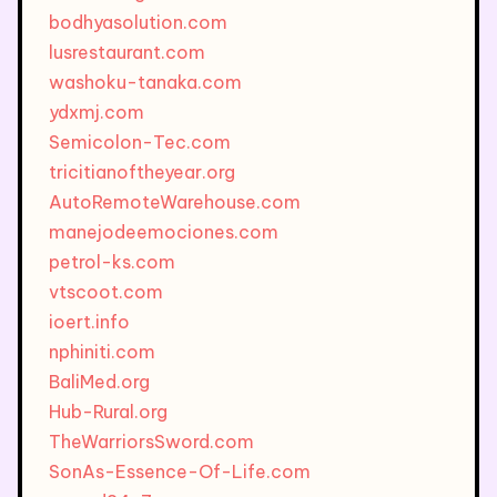
bodhyasolution.com
lusrestaurant.com
washoku-tanaka.com
ydxmj.com
Semicolon-Tec.com
tricitianoftheyear.org
AutoRemoteWarehouse.com
manejodeemociones.com
petrol-ks.com
vtscoot.com
ioert.info
nphiniti.com
BaliMed.org
Hub-Rural.org
TheWarriorsSword.com
SonAs-Essence-Of-Life.com