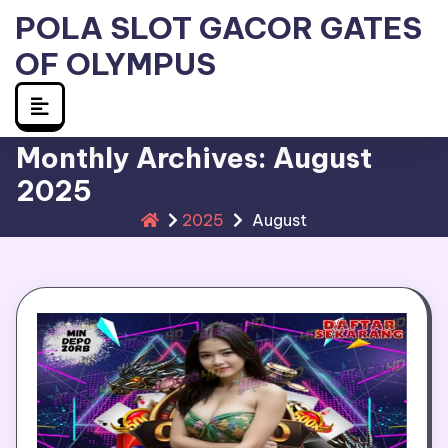
Skip
POLA SLOT GACOR GATES
to
OF OLYMPUS
content
Monthly Archives: August
2025
2025
August