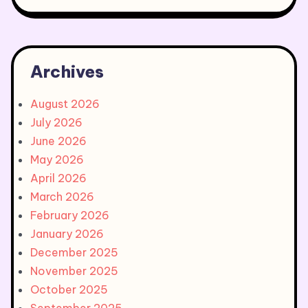
Archives
August 2026
July 2026
June 2026
May 2026
April 2026
March 2026
February 2026
January 2026
December 2025
November 2025
October 2025
September 2025