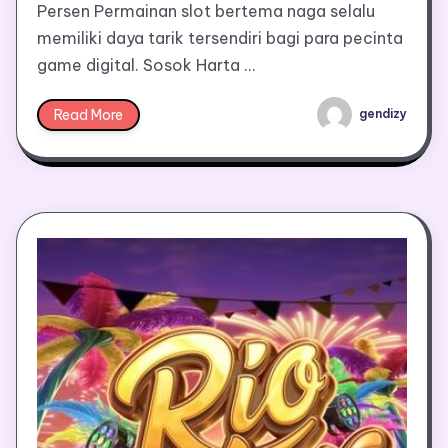
Persen Permainan slot bertema naga selalu
memiliki daya tarik tersendiri bagi para pecinta
game digital. Sosok Harta …
Read More
gendizy