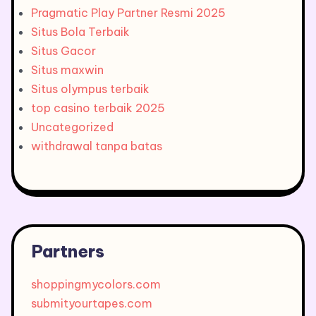
Pragmatic Play Partner Resmi 2025
Situs Bola Terbaik
Situs Gacor
Situs maxwin
Situs olympus terbaik
top casino terbaik 2025
Uncategorized
withdrawal tanpa batas
Partners
shoppingmycolors.com
submityourtapes.com