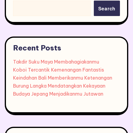
Search
Recent Posts
Takdir Suku Maya Membahagiakanmu
Koboi Tercantik Kemenangan Fantastis
Keindahan Bali Memberikanmu Ketenangan
Burung Langka Mendatangkan Kekayaan
Budaya Jepang Menjadikanmu Jutawan