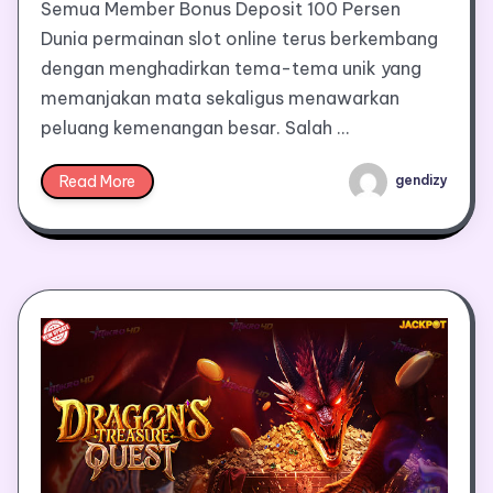
Semua Member Bonus Deposit 100 Persen
Dunia permainan slot online terus berkembang
dengan menghadirkan tema-tema unik yang
memanjakan mata sekaligus menawarkan
peluang kemenangan besar. Salah …
Read More
gendizy