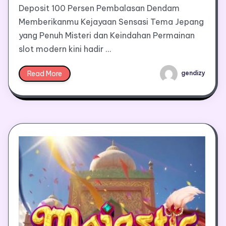
Deposit 100 Persen Pembalasan Dendam
Memberikanmu Kejayaan Sensasi Tema Jepang
yang Penuh Misteri dan Keindahan Permainan
slot modern kini hadir …
Read More
gendizy