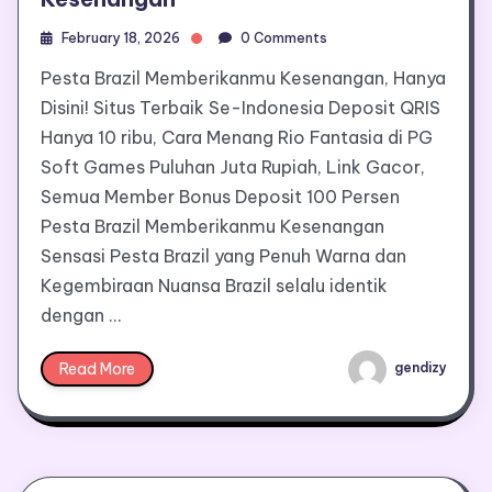
February 18, 2026
0 Comments
Pesta Brazil Memberikanmu Kesenangan, Hanya
Disini! Situs Terbaik Se-Indonesia Deposit QRIS
Hanya 10 ribu, Cara Menang Rio Fantasia di PG
Soft Games Puluhan Juta Rupiah, Link Gacor,
Semua Member Bonus Deposit 100 Persen
Pesta Brazil Memberikanmu Kesenangan
Sensasi Pesta Brazil yang Penuh Warna dan
Kegembiraan Nuansa Brazil selalu identik
dengan …
Read More
gendizy