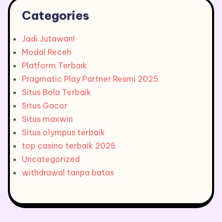
Categories
Jadi Jutawan!
Modal Receh
Platform Terbaik
Pragmatic Play Partner Resmi 2025
Situs Bola Terbaik
Situs Gacor
Situs maxwin
Situs olympus terbaik
top casino terbaik 2025
Uncategorized
withdrawal tanpa batas