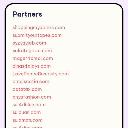
Partners
shoppingmycolors.com
submityourtapes.com
syzygyjob.com
yolo4dgood.com
mager4dreal.com
dinas4dlays.com
LovePeaceDiversity.com
crediscotia.com
catatax.com
anyafashion.com
sui4dblue.com
suicuan.com
suiaman.com
sui4dgo.com