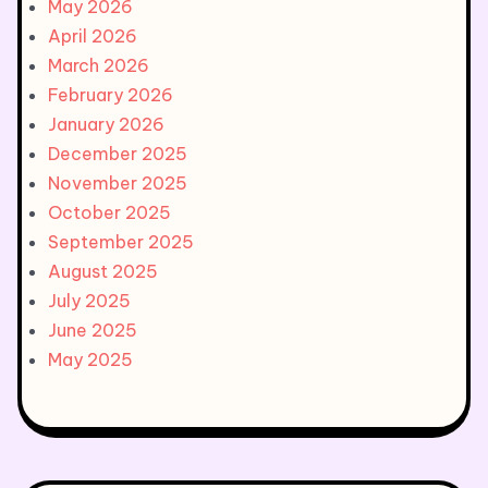
May 2026
April 2026
March 2026
February 2026
January 2026
December 2025
November 2025
October 2025
September 2025
August 2025
July 2025
June 2025
May 2025