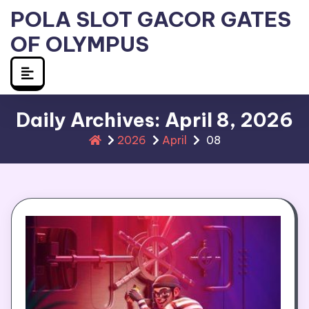
Skip
POLA SLOT GACOR GATES
to
OF OLYMPUS
content
Daily Archives: April 8, 2026
2026
April
08