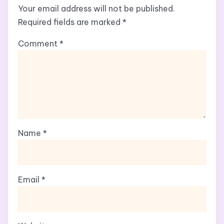
Your email address will not be published.
Required fields are marked
*
Comment
*
Name
*
Email
*