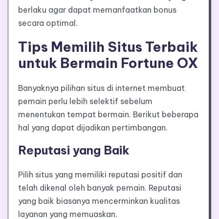
berlaku agar dapat memanfaatkan bonus
secara optimal.
Tips Memilih Situs Terbaik
untuk Bermain Fortune OX
Banyaknya pilihan situs di internet membuat
pemain perlu lebih selektif sebelum
menentukan tempat bermain. Berikut beberapa
hal yang dapat dijadikan pertimbangan.
Reputasi yang Baik
Pilih situs yang memiliki reputasi positif dan
telah dikenal oleh banyak pemain. Reputasi
yang baik biasanya mencerminkan kualitas
layanan yang memuaskan.