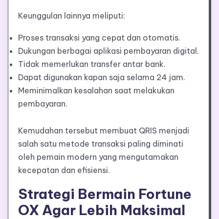
Keunggulan lainnya meliputi:
Proses transaksi yang cepat dan otomatis.
Dukungan berbagai aplikasi pembayaran digital.
Tidak memerlukan transfer antar bank.
Dapat digunakan kapan saja selama 24 jam.
Meminimalkan kesalahan saat melakukan
pembayaran.
Kemudahan tersebut membuat QRIS menjadi
salah satu metode transaksi paling diminati
oleh pemain modern yang mengutamakan
kecepatan dan efisiensi.
Strategi Bermain Fortune
OX Agar Lebih Maksimal