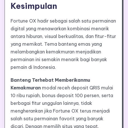
Kesimpulan
Fortune OX hadir sebagai salah satu permainan
digital yang menawarkan kombinasi menarik
antara hiburan, visual berkualitas, dan fitur-fitur
yang memikat. Tema banteng emas yang
melambangkan kemakmuran menjadikan
permainan ini semakin menarik bagi banyak
pemain di Indonesia.
Banteng Terhebat Memberikanmu
Kemakmuran
modal receh deposit QRIS mulai
10 ribu rupiah, bonus deposit 100 persen, serta
berbagai fitur unggulan lainnya, tidak
mengherankan jika Fortune OX terus menjadi
salah satu permainan favorit yang banyak
dicari. Dengan memilih situs yang tepat,