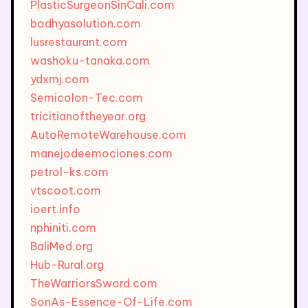
PlasticSurgeonSinCali.com
bodhyasolution.com
lusrestaurant.com
washoku-tanaka.com
ydxmj.com
Semicolon-Tec.com
tricitianoftheyear.org
AutoRemoteWarehouse.com
manejodeemociones.com
petrol-ks.com
vtscoot.com
ioert.info
nphiniti.com
BaliMed.org
Hub-Rural.org
TheWarriorsSword.com
SonAs-Essence-Of-Life.com