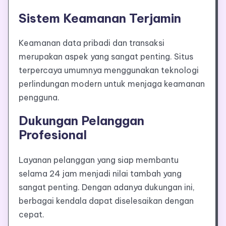
Sistem Keamanan Terjamin
Keamanan data pribadi dan transaksi
merupakan aspek yang sangat penting. Situs
terpercaya umumnya menggunakan teknologi
perlindungan modern untuk menjaga keamanan
pengguna.
Dukungan Pelanggan
Profesional
Layanan pelanggan yang siap membantu
selama 24 jam menjadi nilai tambah yang
sangat penting. Dengan adanya dukungan ini,
berbagai kendala dapat diselesaikan dengan
cepat.