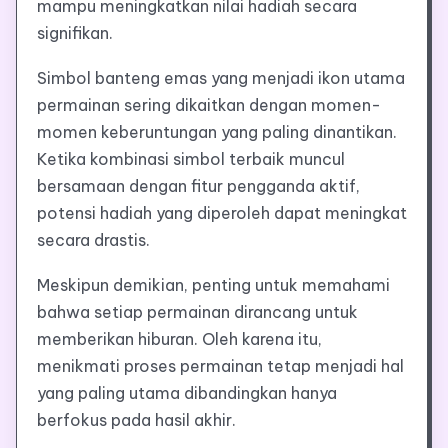
mampu meningkatkan nilai hadiah secara
signifikan.
Simbol banteng emas yang menjadi ikon utama
permainan sering dikaitkan dengan momen-
momen keberuntungan yang paling dinantikan.
Ketika kombinasi simbol terbaik muncul
bersamaan dengan fitur pengganda aktif,
potensi hadiah yang diperoleh dapat meningkat
secara drastis.
Meskipun demikian, penting untuk memahami
bahwa setiap permainan dirancang untuk
memberikan hiburan. Oleh karena itu,
menikmati proses permainan tetap menjadi hal
yang paling utama dibandingkan hanya
berfokus pada hasil akhir.