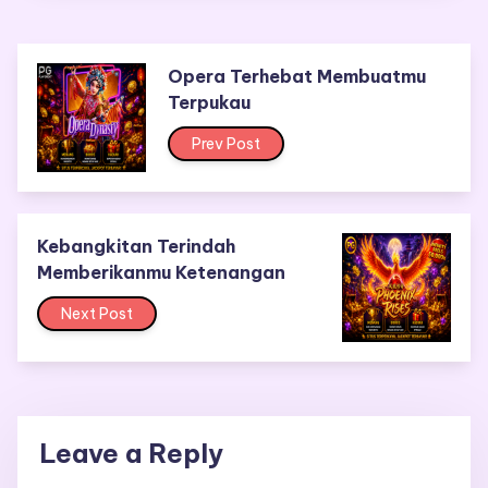
#maxwinolympus
Opera Terhebat Membuatmu
Terpukau
Prev Post
Kebangkitan Terindah
Memberikanmu Ketenangan
Next Post
Leave a Reply