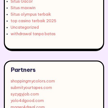
Situs Gacor
Situs maxwin
Situs olympus terbaik
top casino terbaik 2025
Uncategorized
withdrawal tanpa batas
Partners
shoppingmycolors.com
submityourtapes.com
syzygyjob.com
yolo4dgood.com
mager4dreal.com