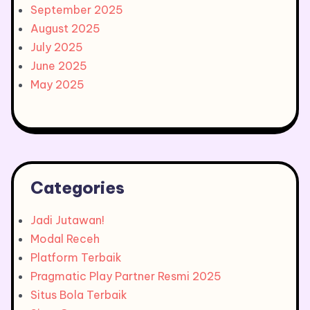
September 2025
August 2025
July 2025
June 2025
May 2025
Categories
Jadi Jutawan!
Modal Receh
Platform Terbaik
Pragmatic Play Partner Resmi 2025
Situs Bola Terbaik