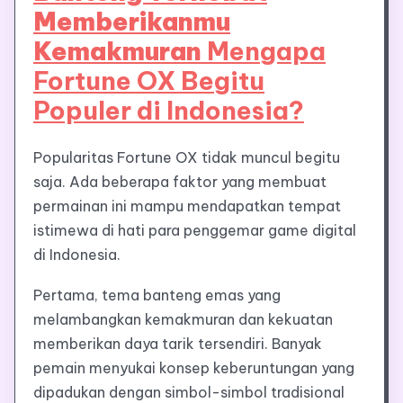
Memberikanmu
Kemakmuran
Mengapa
Fortune OX Begitu
Populer di Indonesia?
Popularitas Fortune OX tidak muncul begitu
saja. Ada beberapa faktor yang membuat
permainan ini mampu mendapatkan tempat
istimewa di hati para penggemar game digital
di Indonesia.
Pertama, tema banteng emas yang
melambangkan kemakmuran dan kekuatan
memberikan daya tarik tersendiri. Banyak
pemain menyukai konsep keberuntungan yang
dipadukan dengan simbol-simbol tradisional