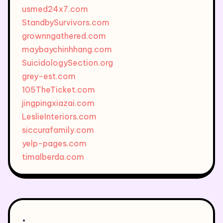
usmed24x7.com
StandbySurvivors.com
grownngathered.com
maybaychinhhang.com
SuicidologySection.org
grey-est.com
105TheTicket.com
jingpingxiazai.com
LeslieInteriors.com
siccurafamily.com
yelp-pages.com
timalberda.com
.