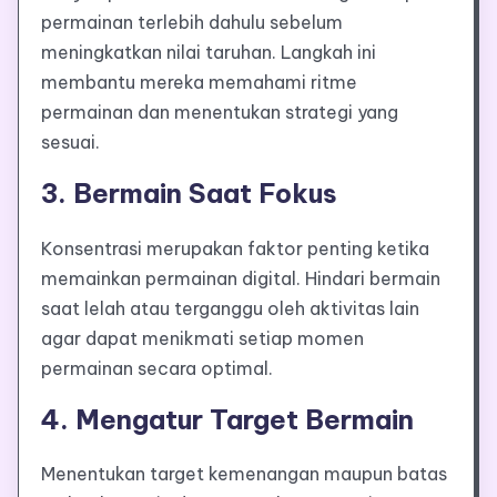
permainan terlebih dahulu sebelum
meningkatkan nilai taruhan. Langkah ini
membantu mereka memahami ritme
permainan dan menentukan strategi yang
sesuai.
3. Bermain Saat Fokus
Konsentrasi merupakan faktor penting ketika
memainkan permainan digital. Hindari bermain
saat lelah atau terganggu oleh aktivitas lain
agar dapat menikmati setiap momen
permainan secara optimal.
4. Mengatur Target Bermain
Menentukan target kemenangan maupun batas