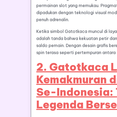
permainan slot yang memukau. Pragma
dipadukan dengan teknologi visual mo
penuh adrenalin.
Ketika simbol Gatotkaca muncul di laya
adalah tanda bahwa kekuatan petir d
saldo pemain. Dengan desain grafis ber
spin terasa seperti pertempuran antar
2. Gatotkaca
Kemakmuran di
Se-Indonesia:
Legenda Bers