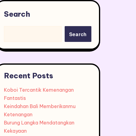
Search
Search
Recent Posts
Koboi Tercantik Kemenangan
Fantastis
Keindahan Bali Memberikanmu
Ketenangan
Burung Langka Mendatangkan
Kekayaan