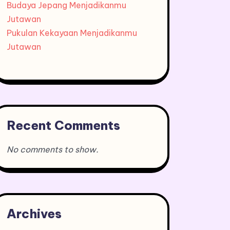
Budaya Jepang Menjadikanmu
Jutawan
Pukulan Kekayaan Menjadikanmu
Jutawan
Recent Comments
No comments to show.
Archives