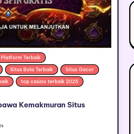
Platform Terbaik
Situs Bola Terbaik
Situs Gacor
baik
top casino terbaik 2025
bawa Kemakmuran Situs
ts