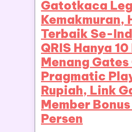
Gatotkaca Le
Kemakmuran, Ha
Terbaik Se-In
QRIS Hanya 10 
Menang Gates 
Pragmatic Play
Rupiah, Link 
Member Bonus 
Persen