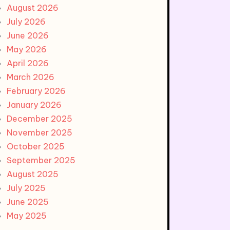
August 2026
July 2026
June 2026
May 2026
April 2026
March 2026
February 2026
January 2026
December 2025
November 2025
October 2025
September 2025
August 2025
July 2025
June 2025
May 2025