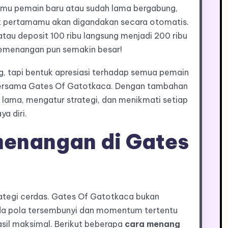
kamu pemain baru atau sudah lama bergabung,
it pertamamu akan digandakan secara otomatis.
 atau deposit 100 ribu langsung menjadi 200 ribu
 kemenangan pun semakin besar!
ng, tapi bentuk apresiasi terhadap semua pemain
ersama Gates Of Gatotkaca. Dengan tambahan
h lama, mengatur strategi, dan menikmati setiap
a diri.
menangan di Gates
ategi cerdas. Gates Of Gatotkaca bukan
da pola tersembunyi dan momentum tertentu
asil maksimal. Berikut beberapa
cara menang