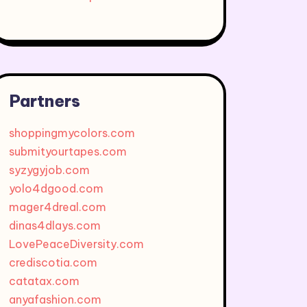
Partners
shoppingmycolors.com
submityourtapes.com
syzygyjob.com
yolo4dgood.com
mager4dreal.com
dinas4dlays.com
LovePeaceDiversity.com
crediscotia.com
catatax.com
anyafashion.com