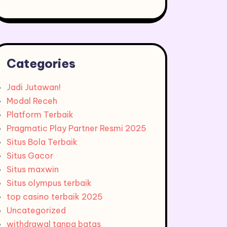
Categories
Jadi Jutawan!
Modal Receh
Platform Terbaik
Pragmatic Play Partner Resmi 2025
Situs Bola Terbaik
Situs Gacor
Situs maxwin
Situs olympus terbaik
top casino terbaik 2025
Uncategorized
withdrawal tanpa batas