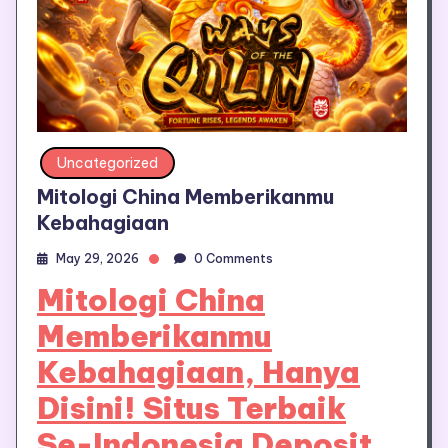
Uncategorized
Mitologi China Memberikanmu
Kebahagiaan
May 29, 2026
0 Comments
Mitologi China
Memberikanmu
Kebahagiaan, Hanya
Disini! Situs Terbaik
Se-Indonesia Deposit