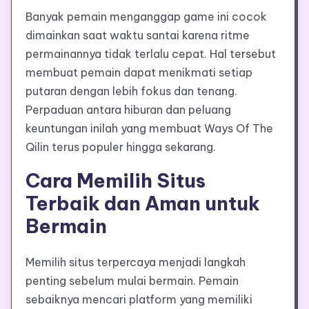
Banyak pemain menganggap game ini cocok
dimainkan saat waktu santai karena ritme
permainannya tidak terlalu cepat. Hal tersebut
membuat pemain dapat menikmati setiap
putaran dengan lebih fokus dan tenang.
Perpaduan antara hiburan dan peluang
keuntungan inilah yang membuat Ways Of The
Qilin terus populer hingga sekarang.
Cara Memilih Situs
Terbaik dan Aman untuk
Bermain
Memilih situs terpercaya menjadi langkah
penting sebelum mulai bermain. Pemain
sebaiknya mencari platform yang memiliki