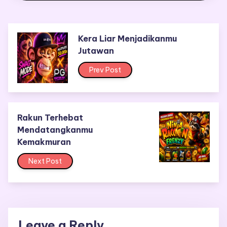
#webgacor #trikjackpot #mudahmenang
#maxwinolympus
Kera Liar Menjadikanmu
Jutawan
Prev Post
Rakun Terhebat
Mendatangkanmu
Kemakmuran
Next Post
Leave a Reply