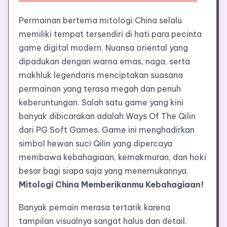
Permainan bertema mitologi China selalu
memiliki tempat tersendiri di hati para pecinta
game digital modern. Nuansa oriental yang
dipadukan dengan warna emas, naga, serta
makhluk legendaris menciptakan suasana
permainan yang terasa megah dan penuh
keberuntungan. Salah satu game yang kini
banyak dibicarakan adalah Ways Of The Qilin
dari PG Soft Games. Game ini menghadirkan
simbol hewan suci Qilin yang dipercaya
membawa kebahagiaan, kemakmuran, dan hoki
besar bagi siapa saja yang menemukannya.
Mitologi China Memberikanmu Kebahagiaan!
Banyak pemain merasa tertarik karena
tampilan visualnya sangat halus dan detail.