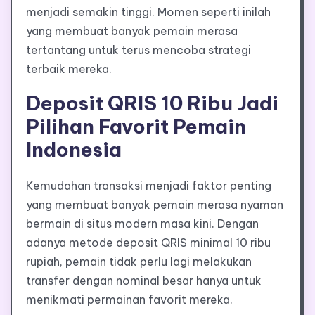
menjadi semakin tinggi. Momen seperti inilah
yang membuat banyak pemain merasa
tertantang untuk terus mencoba strategi
terbaik mereka.
Deposit QRIS 10 Ribu Jadi
Pilihan Favorit Pemain
Indonesia
Kemudahan transaksi menjadi faktor penting
yang membuat banyak pemain merasa nyaman
bermain di situs modern masa kini. Dengan
adanya metode deposit QRIS minimal 10 ribu
rupiah, pemain tidak perlu lagi melakukan
transfer dengan nominal besar hanya untuk
menikmati permainan favorit mereka.