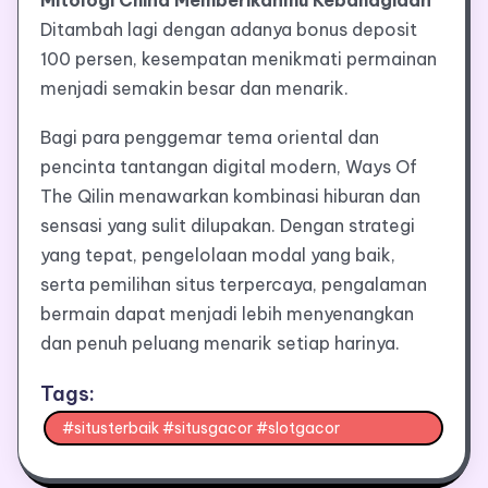
Mitologi China Memberikanmu Kebahagiaan
Ditambah lagi dengan adanya bonus deposit
100 persen, kesempatan menikmati permainan
menjadi semakin besar dan menarik.
Bagi para penggemar tema oriental dan
pencinta tantangan digital modern, Ways Of
The Qilin menawarkan kombinasi hiburan dan
sensasi yang sulit dilupakan. Dengan strategi
yang tepat, pengelolaan modal yang baik,
serta pemilihan situs terpercaya, pengalaman
bermain dapat menjadi lebih menyenangkan
dan penuh peluang menarik setiap harinya.
Tags:
#situsterbaik #situsgacor #slotgacor
#luckyneko #mahjongwins #gampangmaxwin