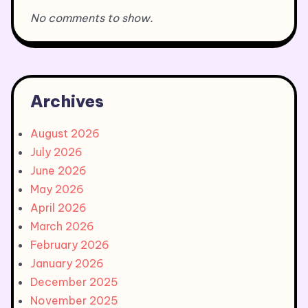
No comments to show.
Archives
August 2026
July 2026
June 2026
May 2026
April 2026
March 2026
February 2026
January 2026
December 2025
November 2025