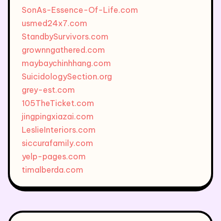
SonAs-Essence-Of-Life.com
usmed24x7.com
StandbySurvivors.com
grownngathered.com
maybaychinhhang.com
SuicidologySection.org
grey-est.com
105TheTicket.com
jingpingxiazai.com
LeslieInteriors.com
siccurafamily.com
yelp-pages.com
timalberda.com