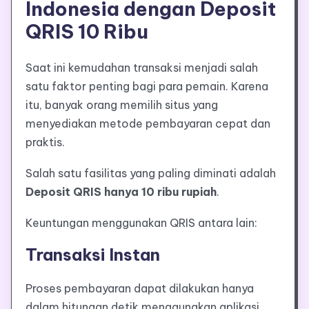
Indonesia dengan Deposit
QRIS 10 Ribu
Saat ini kemudahan transaksi menjadi salah
satu faktor penting bagi para pemain. Karena
itu, banyak orang memilih situs yang
menyediakan metode pembayaran cepat dan
praktis.
Salah satu fasilitas yang paling diminati adalah
Deposit QRIS hanya 10 ribu rupiah
.
Keuntungan menggunakan QRIS antara lain:
Transaksi Instan
Proses pembayaran dapat dilakukan hanya
dalam hitungan detik menggunakan aplikasi