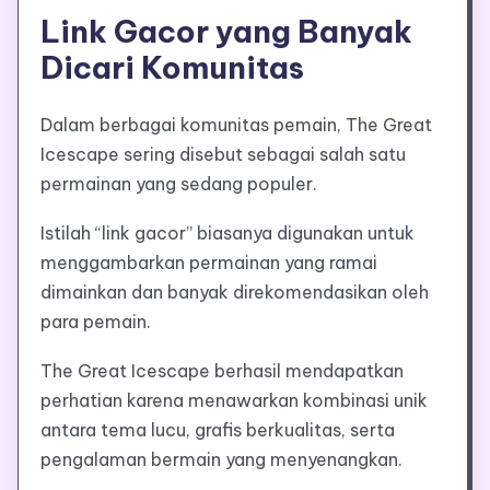
Link Gacor yang Banyak
Dicari Komunitas
Dalam berbagai komunitas pemain, The Great
Icescape sering disebut sebagai salah satu
permainan yang sedang populer.
Istilah “link gacor” biasanya digunakan untuk
menggambarkan permainan yang ramai
dimainkan dan banyak direkomendasikan oleh
para pemain.
The Great Icescape berhasil mendapatkan
perhatian karena menawarkan kombinasi unik
antara tema lucu, grafis berkualitas, serta
pengalaman bermain yang menyenangkan.