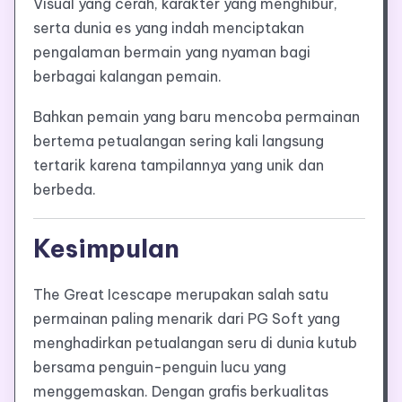
Visual yang cerah, karakter yang menghibur,
serta dunia es yang indah menciptakan
pengalaman bermain yang nyaman bagi
berbagai kalangan pemain.
Bahkan pemain yang baru mencoba permainan
bertema petualangan sering kali langsung
tertarik karena tampilannya yang unik dan
berbeda.
Kesimpulan
The Great Icescape merupakan salah satu
permainan paling menarik dari PG Soft yang
menghadirkan petualangan seru di dunia kutub
bersama penguin-penguin lucu yang
menggemaskan. Dengan grafis berkualitas