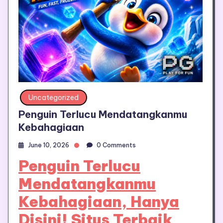
Uncategorized
Penguin Terlucu Mendatangkanmu
Kebahagiaan
June 10, 2026
0 Comments
Penguin Terlucu
Mendatangkanmu
Kebahagiaan, Hanya
Disini! Situs Terbaik