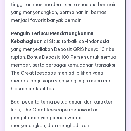
tinggi, animasi modern, serta suasana bermain
yang menyenangkan, permainan ini berhasil
menjadi favorit banyak pemain.
Penguin Terlucu Mendatangkanmu
Kebahagiaan
di Situs terbaik se-Indonesia
yang menyediakan Deposit QRIS hanya 10 ribu
rupiah, Bonus Deposit 100 Persen untuk semua
member, serta berbagai kemudahan transaksi,
The Great Icescape menjadi pilihan yang
menarik bagi siapa saja yang ingin menikmati
hiburan berkualitas.
Bagi pecinta tema petualangan dan karakter
lucu, The Great Icescape menawarkan
pengalaman yang penuh warna,
menyenangkan, dan menghadirkan