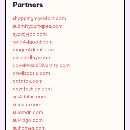
Partners
shoppingmycolors.com
submityourtapes.com
syzygyjob.com
yolo4dgood.com
mager4dreal.com
dinas4dlays.com
LovePeaceDiversity.com
crediscotia.com
catatax.com
anyafashion.com
sui4dblue.com
suicuan.com
suiaman.com
sui4dgo.com
suihomes.com