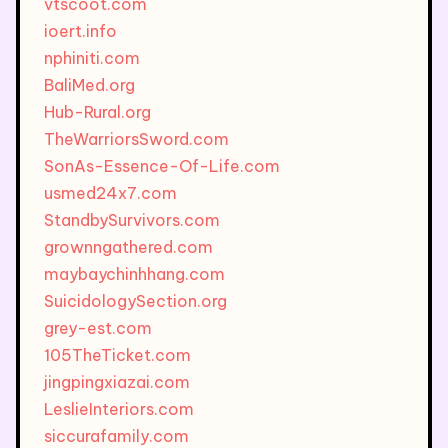
vtscoot.com
ioert.info
nphiniti.com
BaliMed.org
Hub-Rural.org
TheWarriorsSword.com
SonAs-Essence-Of-Life.com
usmed24x7.com
StandbySurvivors.com
grownngathered.com
maybaychinhhang.com
SuicidologySection.org
grey-est.com
105TheTicket.com
jingpingxiazai.com
LeslieInteriors.com
siccurafamily.com