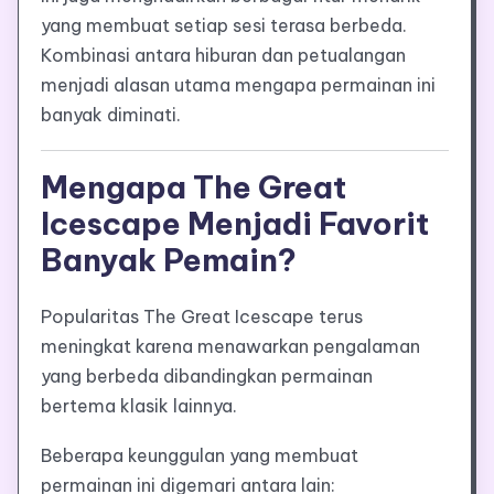
yang membuat setiap sesi terasa berbeda.
Kombinasi antara hiburan dan petualangan
menjadi alasan utama mengapa permainan ini
banyak diminati.
Mengapa The Great
Icescape Menjadi Favorit
Banyak Pemain?
Popularitas The Great Icescape terus
meningkat karena menawarkan pengalaman
yang berbeda dibandingkan permainan
bertema klasik lainnya.
Beberapa keunggulan yang membuat
permainan ini digemari antara lain: