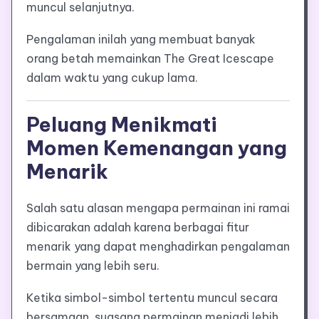
muncul selanjutnya.
Pengalaman inilah yang membuat banyak
orang betah memainkan The Great Icescape
dalam waktu yang cukup lama.
Peluang Menikmati
Momen Kemenangan yang
Menarik
Salah satu alasan mengapa permainan ini ramai
dibicarakan adalah karena berbagai fitur
menarik yang dapat menghadirkan pengalaman
bermain yang lebih seru.
Ketika simbol-simbol tertentu muncul secara
bersamaan, suasana permainan menjadi lebih