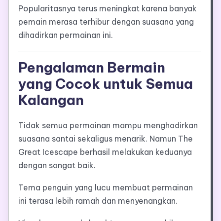
Popularitasnya terus meningkat karena banyak
pemain merasa terhibur dengan suasana yang
dihadirkan permainan ini.
Pengalaman Bermain
yang Cocok untuk Semua
Kalangan
Tidak semua permainan mampu menghadirkan
suasana santai sekaligus menarik. Namun The
Great Icescape berhasil melakukan keduanya
dengan sangat baik.
Tema penguin yang lucu membuat permainan
ini terasa lebih ramah dan menyenangkan.