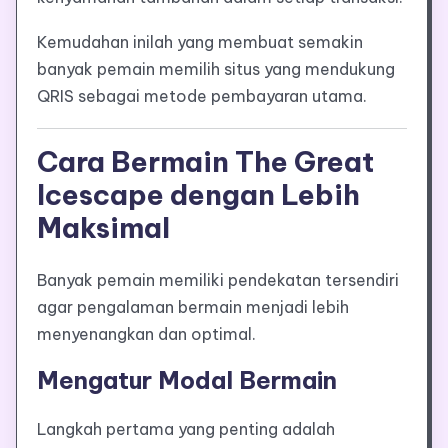
Kemudahan inilah yang membuat semakin
banyak pemain memilih situs yang mendukung
QRIS sebagai metode pembayaran utama.
Cara Bermain The Great
Icescape dengan Lebih
Maksimal
Banyak pemain memiliki pendekatan tersendiri
agar pengalaman bermain menjadi lebih
menyenangkan dan optimal.
Mengatur Modal Bermain
Langkah pertama yang penting adalah