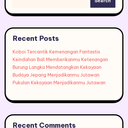
Search
Recent Posts
Koboi Tercantik Kemenangan Fantastis
Keindahan Bali Memberikanmu Ketenangan
Burung Langka Mendatangkan Kekayaan
Budaya Jepang Menjadikanmu Jutawan
Pukulan Kekayaan Menjadikanmu Jutawan
Recent Comments