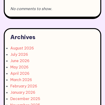
No comments to show.
Archives
August 2026
July 2026
June 2026
May 2026
April 2026
March 2026
February 2026
January 2026
December 2025