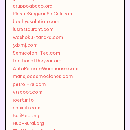
gruppoabaco.org
PlasticSurgeonSinCali.com
bodhyasolution.com
lusrestaurant.com
washoku-tanaka.com
ydxmj.com
Semicolon-Tec.com
tricitianoftheyear.org
AutoRemoteWarehouse.com
manejodeemociones.com
petrol-ks.com
vtscoot.com
ioert.info
nphiniti.com
BaliMed.org
Hub-Rural.org