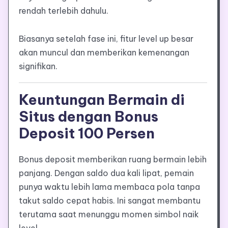
rendah terlebih dahulu.
Biasanya setelah fase ini, fitur level up besar
akan muncul dan memberikan kemenangan
signifikan.
Keuntungan Bermain di
Situs dengan Bonus
Deposit 100 Persen
Bonus deposit memberikan ruang bermain lebih
panjang. Dengan saldo dua kali lipat, pemain
punya waktu lebih lama membaca pola tanpa
takut saldo cepat habis. Ini sangat membantu
terutama saat menunggu momen simbol naik
level.