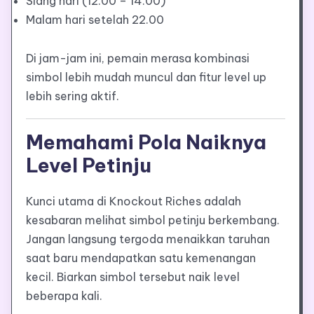
Siang hari (12.00 – 14.00)
Malam hari setelah 22.00
Di jam-jam ini, pemain merasa kombinasi
simbol lebih mudah muncul dan fitur level up
lebih sering aktif.
Memahami Pola Naiknya
Level Petinju
Kunci utama di Knockout Riches adalah
kesabaran melihat simbol petinju berkembang.
Jangan langsung tergoda menaikkan taruhan
saat baru mendapatkan satu kemenangan
kecil. Biarkan simbol tersebut naik level
beberapa kali.