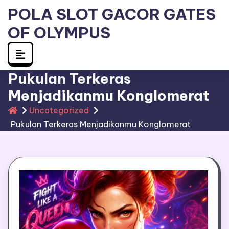
Skip
POLA SLOT GACOR GATES
to
OF OLYMPUS
content
Pukulan Terkeras
Menjadikanmu Konglomerat
Uncategorized
Pukulan Terkeras Menjadikanmu Konglomerat