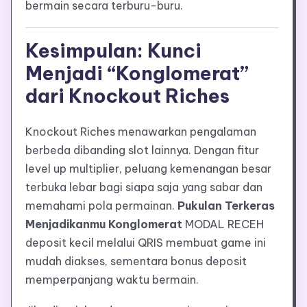
bermain secara terburu-buru.
Kesimpulan: Kunci
Menjadi “Konglomerat”
dari Knockout Riches
Knockout Riches menawarkan pengalaman
berbeda dibanding slot lainnya. Dengan fitur
level up multiplier, peluang kemenangan besar
terbuka lebar bagi siapa saja yang sabar dan
memahami pola permainan.
Pukulan Terkeras
Menjadikanmu Konglomerat
MODAL RECEH
deposit kecil melalui QRIS membuat game ini
mudah diakses, sementara bonus deposit
memperpanjang waktu bermain.