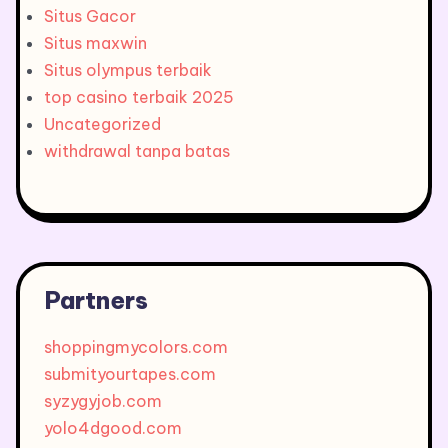
Situs Gacor
Situs maxwin
Situs olympus terbaik
top casino terbaik 2025
Uncategorized
withdrawal tanpa batas
Partners
shoppingmycolors.com
submityourtapes.com
syzygyjob.com
yolo4dgood.com