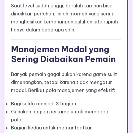
Saat level sudah tinggi, barulah taruhan bisa
dinaikkan perlahan. Inilah momen yang sering
menghasilkan kemenangan puluhan juta rupiah
hanya dalam beberapa spin.
Manajemen Modal yang
Sering Diabaikan Pemain
Banyak pemain gagal bukan karena game sulit
dimenangkan, tetapi karena tidak mengatur
modal. Berikut pola manajemen yang efektif:
Bagi saldo menjadi 3 bagian.
Gunakan bagian pertama untuk membaca
pola.
Bagian kedua untuk memanfaatkan