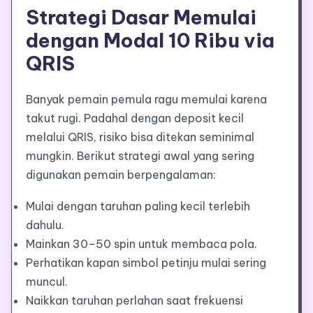
Strategi Dasar Memulai
dengan Modal 10 Ribu via
QRIS
Banyak pemain pemula ragu memulai karena
takut rugi. Padahal dengan deposit kecil
melalui QRIS, risiko bisa ditekan seminimal
mungkin. Berikut strategi awal yang sering
digunakan pemain berpengalaman:
Mulai dengan taruhan paling kecil terlebih
dahulu.
Mainkan 30–50 spin untuk membaca pola.
Perhatikan kapan simbol petinju mulai sering
muncul.
Naikkan taruhan perlahan saat frekuensi