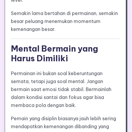
Semakin lama bertahan di permainan, semakin
besar peluang menemukan momentum
kemenangan besar.
Mental Bermain yang
Harus Dimiliki
Permainan ini bukan soal keberuntungan
semata, tetapi juga soal mental. Jangan
bermain saat emosi tidak stabil. Bermainlah
dalam kondisi santai dan fokus agar bisa
membaca pola dengan baik.
Pemain yang disiplin biasanya jauh lebih sering
mendapatkan kemenangan dibanding yang